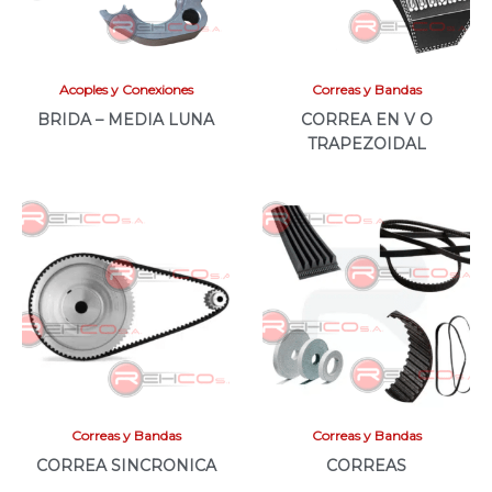
Acoples y Conexiones
Correas y Bandas
BRIDA – MEDIA LUNA
CORREA EN V O
TRAPEZOIDAL
Correas y Bandas
Correas y Bandas
CORREA SINCRONICA
CORREAS