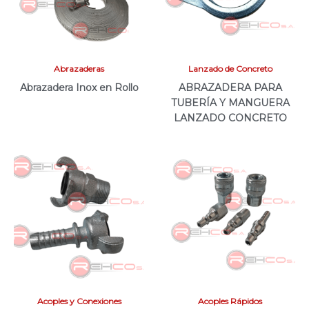
Abrazaderas
Lanzado de Concreto
Abrazadera Inox en Rollo
ABRAZADERA PARA
TUBERÍA Y MANGUERA
LANZADO CONCRETO
Acoples y Conexiones
Acoples Rápidos