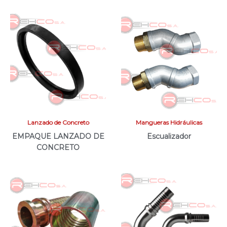
Lanzado de Concreto
Mangueras Hidráulicas
EMPAQUE LANZADO DE
Escualizador
CONCRETO