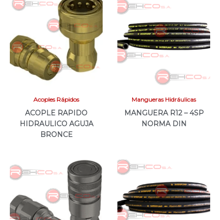
Acoples Rápidos
Mangueras Hidráulicas
ACOPLE RAPIDO
MANGUERA R12 – 4SP
HIDRAULICO AGUJA
NORMA DIN
BRONCE