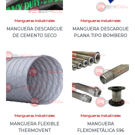
Mangueras Industriales
Mangueras Industriales
MANGUERA DESCARGUE
MANGUERA DESCARGUE
DE CEMENTO SECO
PLANA TIPO BOMBERO
Mangueras Industriales
Mangueras Industriales
MANGUERA FLEXIBLE
MANGUERA
THERMOVENT
FLEXOMETÁLICA S96