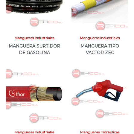
Mangueras Industriales
Mangueras Industriales
MANGUERA SURTIDOR
MANGUERA TIPO
DE GASOLINA
VACTOR ZEC
Mangueras Industriales
Mangueras Hidráulicas