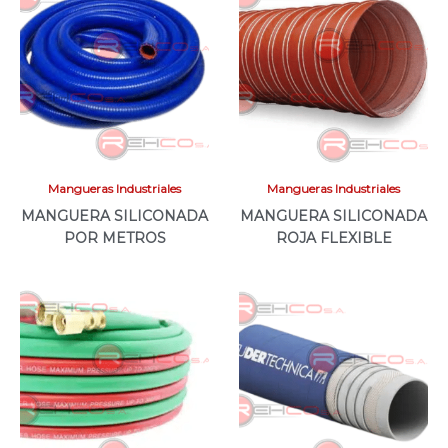
Mangueras Industriales
Mangueras Industriales
MANGUERA SILICONADA
MANGUERA SILICONADA
POR METROS
ROJA FLEXIBLE