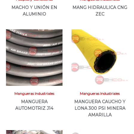
MACHO Y UNIÓN EN
MANG HIDRAULICA CNG
ALUMINIO
ZEC
Mangueras Industriales
Mangueras Industriales
MANGUERA
MANGUERA CAUCHO Y
AUTOMOTRIZ J14
LONA 300 PSI MINERA
AMARILLA