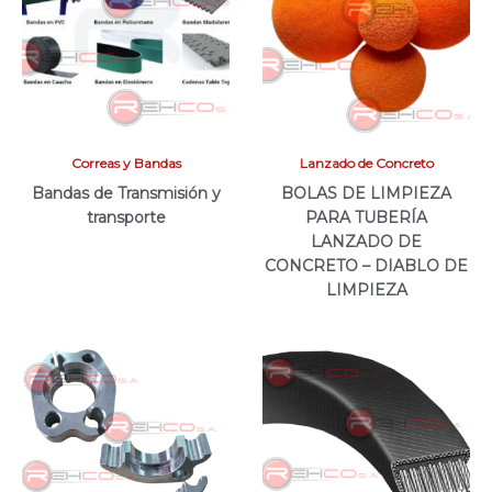
Correas y Bandas
Lanzado de Concreto
Bandas de Transmisión y
BOLAS DE LIMPIEZA
transporte
PARA TUBERÍA
LANZADO DE
CONCRETO – DIABLO DE
LIMPIEZA