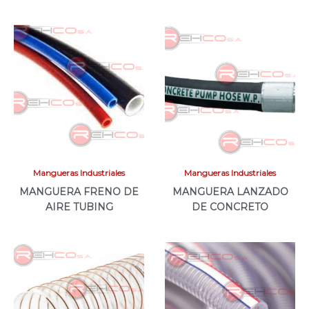
Mangueras Industriales
Mangueras Industriales
MANGUERA FRENO DE
MANGUERA LANZADO
AIRE TUBING
DE CONCRETO