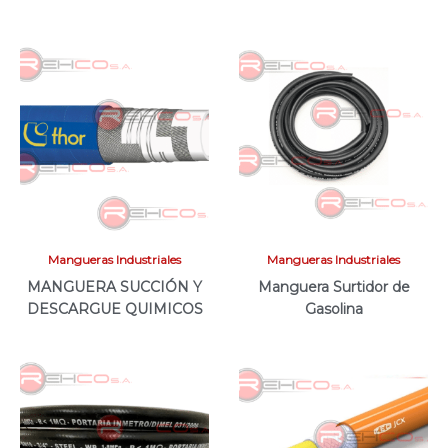
Mangueras Industriales
Mangueras Industriales
MANGUERA SUCCIÓN Y
Manguera Surtidor de
DESCARGUE QUIMICOS
Gasolina