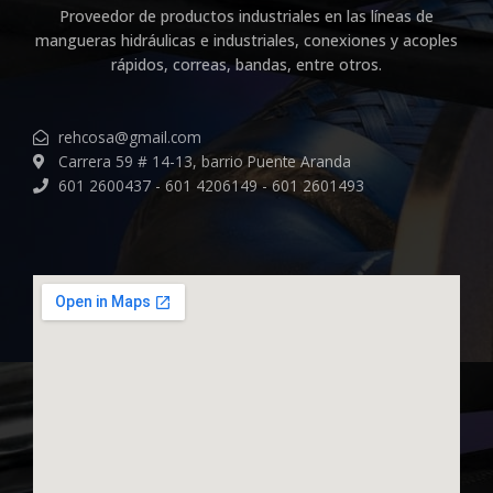
Proveedor de productos industriales en las líneas de
mangueras hidráulicas e industriales, conexiones y acoples
rápidos, correas, bandas, entre otros.
rehcosa@gmail.com
Carrera 59 # 14-13, barrio Puente Aranda
601 2600437 - 601 4206149 - 601 2601493