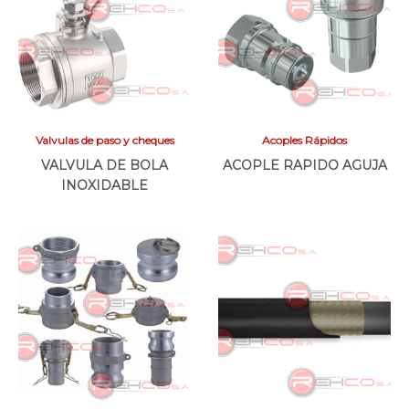
Valvulas de paso y cheques
Acoples Rápidos
VALVULA DE BOLA
ACOPLE RAPIDO AGUJA
INOXIDABLE