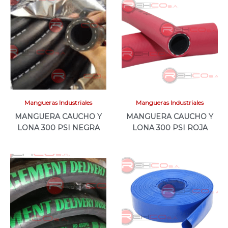
Mangueras Industriales
Mangueras Industriales
MANGUERA CAUCHO Y
MANGUERA CAUCHO Y
LONA 300 PSI NEGRA
LONA 300 PSI ROJA