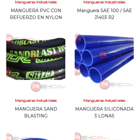
Mangueras Industriales
Mangueras Industriales
MANGUERA PVC CON
Manguera SAE 100 / SAE
REFUERZO EN NYLON
J1403 R2
Mangueras Industriales
Mangueras Industriales
MANGUERA SAND
MANGUERA SILICONADA
BLASTING
3 LONAS