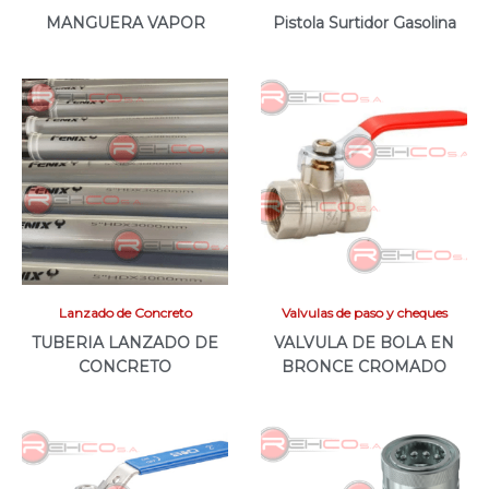
MANGUERA VAPOR
Pistola Surtidor Gasolina
Lanzado de Concreto
Valvulas de paso y cheques
TUBERIA LANZADO DE
VALVULA DE BOLA EN
CONCRETO
BRONCE CROMADO