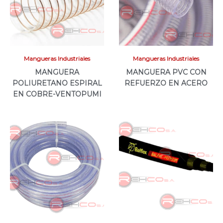
Mangueras Industriales
Mangueras Industriales
MANGUERA
MANGUERA PVC CON
POLIURETANO ESPIRAL
REFUERZO EN ACERO
EN COBRE-VENTOPUMI