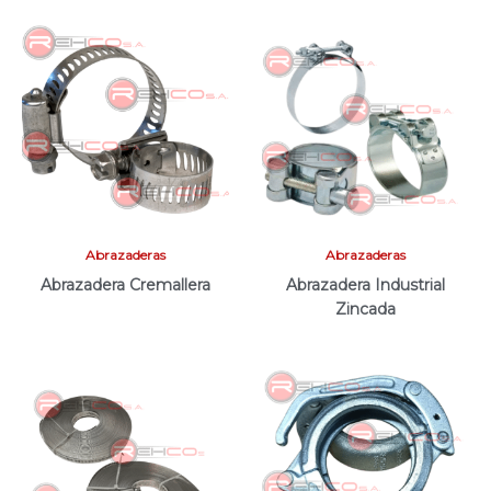
Abrazaderas
Abrazaderas
Abrazadera Cremallera
Abrazadera Industrial
Zincada