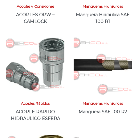
Acoples y Conexiones
Mangueras Hidráulicas
ACOPLES OPW –
Manguera Hidraulica SAE
CAMLOCK
100 R1
Acoples Rápidos
Mangueras Hidráulicas
ACOPLE RAPIDO
Manguera SAE 100 R2
HIDRAULICO ESFERA