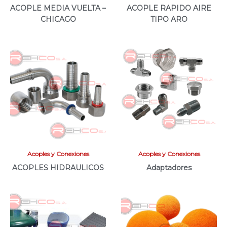
ACOPLE MEDIA VUELTA –
ACOPLE RAPIDO AIRE
CHICAGO
TIPO ARO
Acoples y Conexiones
Acoples y Conexiones
ACOPLES HIDRAULICOS
Adaptadores