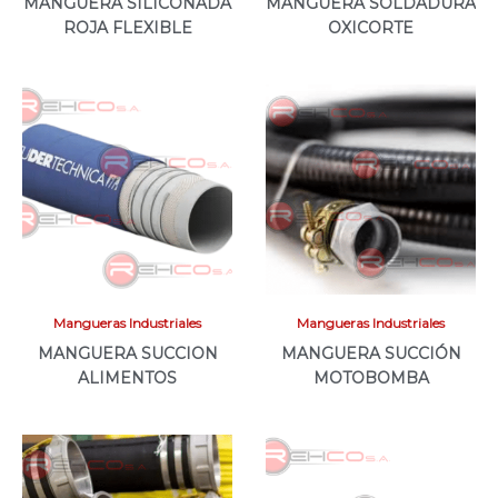
MANGUERA SILICONADA
MANGUERA SOLDADURA
ROJA FLEXIBLE
OXICORTE
Mangueras Industriales
Mangueras Industriales
MANGUERA SUCCION
MANGUERA SUCCIÓN
ALIMENTOS
MOTOBOMBA