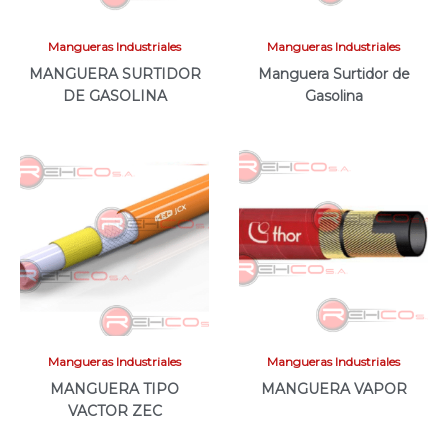
Mangueras Industriales
Mangueras Industriales
MANGUERA SURTIDOR
Manguera Surtidor de
DE GASOLINA
Gasolina
Mangueras Industriales
Mangueras Industriales
MANGUERA TIPO
MANGUERA VAPOR
VACTOR ZEC