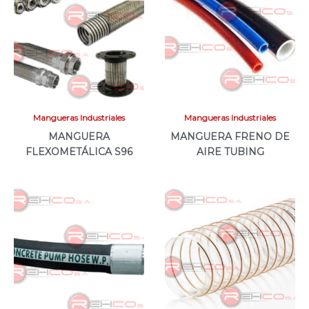
Mangueras Industriales
Mangueras Industriales
MANGUERA
MANGUERA FRENO DE
FLEXOMETÁLICA S96
AIRE TUBING