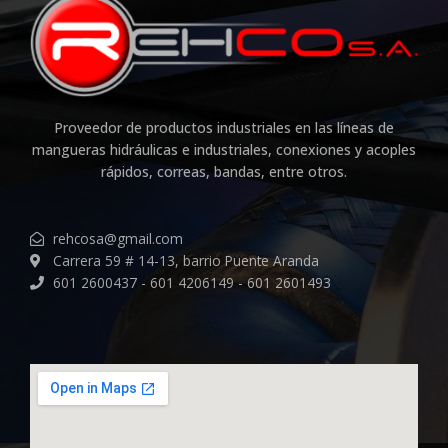
Proveedor de productos industriales en las líneas de
mangueras hidráulicas e industriales, conexiones y acoples
rápidos, correas, bandas, entre otros.
rehcosa@gmail.com
Carrera 59 # 14-13, barrio Puente Aranda
601 2600437 - 601 4206149 - 601 2601493