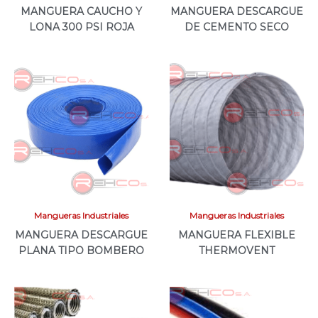
MANGUERA CAUCHO Y
MANGUERA DESCARGUE
LONA 300 PSI ROJA
DE CEMENTO SECO
Mangueras Industriales
Mangueras Industriales
MANGUERA DESCARGUE
MANGUERA FLEXIBLE
PLANA TIPO BOMBERO
THERMOVENT