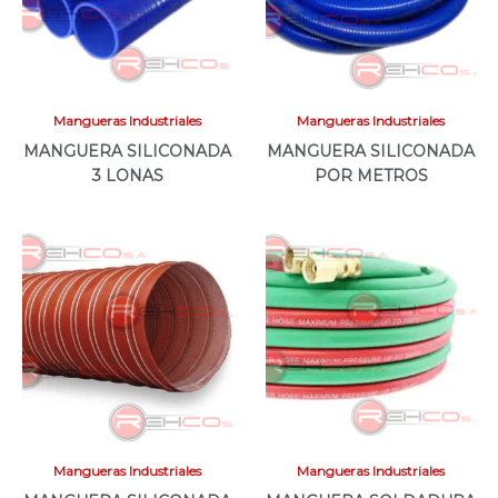
Mangueras Industriales
Mangueras Industriales
MANGUERA SILICONADA
MANGUERA SILICONADA
3 LONAS
POR METROS
Mangueras Industriales
Mangueras Industriales