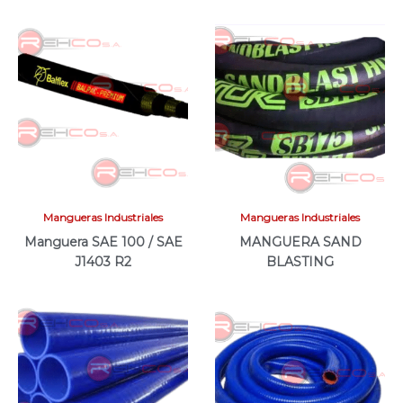
Mangueras Industriales
Mangueras Industriales
Manguera SAE 100 / SAE
MANGUERA SAND
J1403 R2
BLASTING