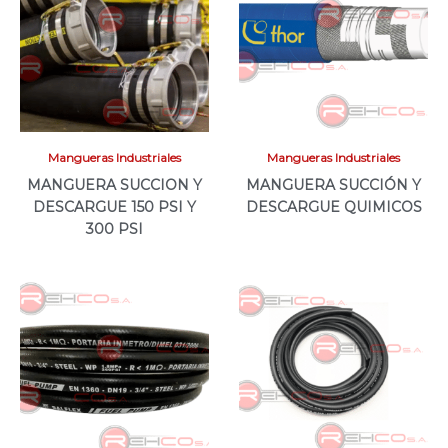
Mangueras Industriales
Mangueras Industriales
MANGUERA SUCCION Y
MANGUERA SUCCIÓN Y
DESCARGUE 150 PSI Y
DESCARGUE QUIMICOS
300 PSI