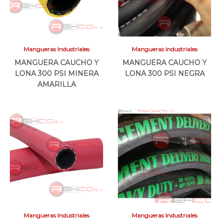
Mangueras Industriales
Mangueras Industriales
MANGUERA CAUCHO Y
MANGUERA CAUCHO Y
LONA 300 PSI MINERA
LONA 300 PSI NEGRA
AMARILLA
Mangueras Industriales
Mangueras Industriales