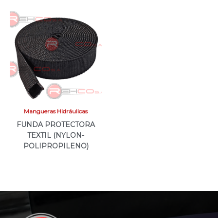
Mangueras Hidráulicas
FUNDA PROTECTORA
TEXTIL (NYLON-
POLIPROPILENO)