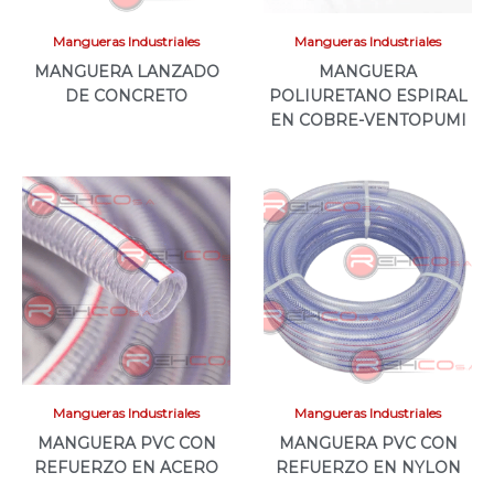
Mangueras Industriales
Mangueras Industriales
MANGUERA LANZADO
MANGUERA
DE CONCRETO
POLIURETANO ESPIRAL
EN COBRE-VENTOPUMI
Mangueras Industriales
Mangueras Industriales
MANGUERA PVC CON
MANGUERA PVC CON
REFUERZO EN ACERO
REFUERZO EN NYLON