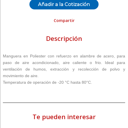
Añadir a la Cotización
Compartir
Descripción
Manguera en Poliester con refuerzo en alambre de acero, para
paso de aire acondicionado, aire caliente o frio. Ideal para
ventilación de humos, extracción y recolección de polvo y
movimiento de aire.
Temperatura de operación de -20 °C hasta 80°C.
Te pueden interesar