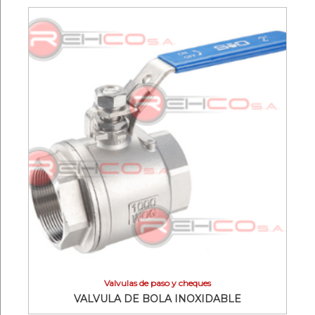
Valvulas de paso y cheques
VALVULA DE BOLA INOXIDABLE