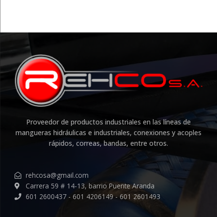
Proveedor de productos industriales en las líneas de
mangueras hidráulicas e industriales, conexiones y acoples
rápidos, correas, bandas, entre otros.
rehcosa@gmail.com
Carrera 59 # 14-13, barrio Puente Aranda
601 2600437 - 601 4206149 - 601 2601493