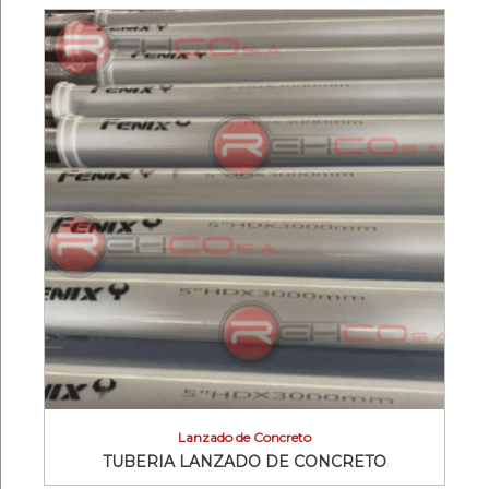
Lanzado de Concreto
TUBERIA LANZADO DE CONCRETO