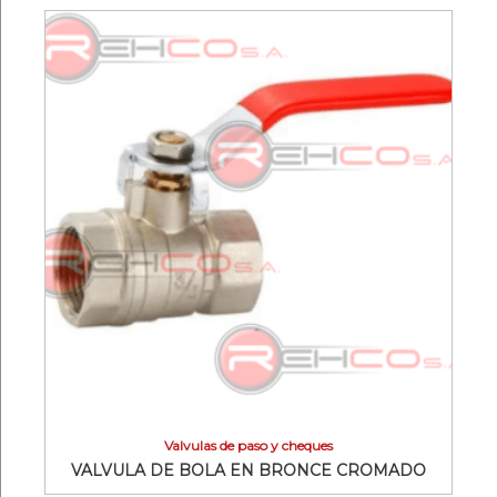
Valvulas de paso y cheques
VALVULA DE BOLA EN BRONCE CROMADO