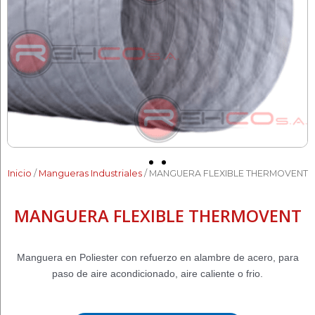
Inicio
/
Mangueras Industriales
/ MANGUERA FLEXIBLE THERMOVENT
MANGUERA FLEXIBLE THERMOVENT
Manguera en Poliester con refuerzo en alambre de acero, para
paso de aire acondicionado, aire caliente o frio.