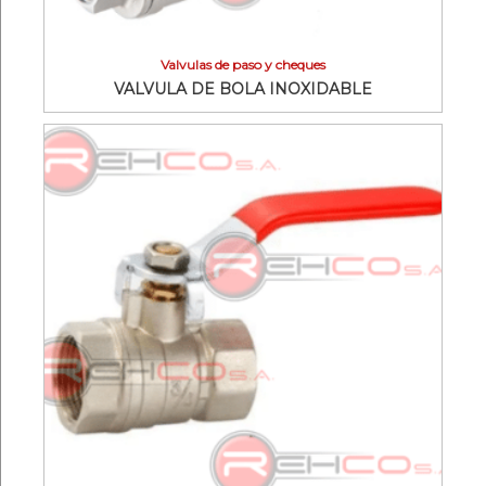
Valvulas de paso y cheques
VALVULA DE BOLA INOXIDABLE