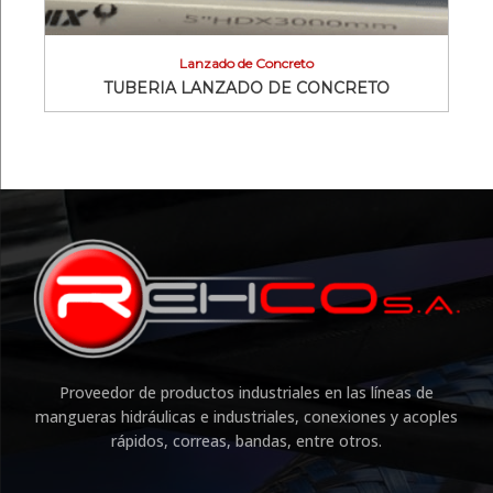
Lanzado de Concreto
TUBERIA LANZADO DE CONCRETO
Proveedor de productos industriales en las líneas de
mangueras hidráulicas e industriales, conexiones y acoples
rápidos, correas, bandas, entre otros.