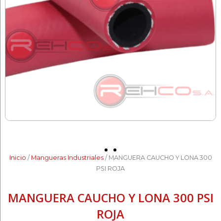
Inicio
/
Mangueras Industriales
/ MANGUERA CAUCHO Y LONA 300
PSI ROJA
MANGUERA CAUCHO Y LONA 300 PSI
ROJA