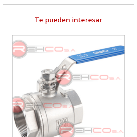
Te pueden interesar