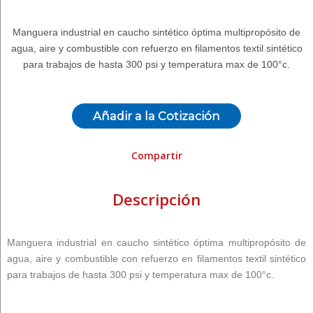
Manguera industrial en caucho sintético óptima multipropósito de
agua, aire y combustible con refuerzo en filamentos textil sintético
para trabajos de hasta 300 psi y temperatura max de 100°c.
Añadir a la Cotización
Compartir
Descripción
Manguera industrial en caucho sintético óptima multipropósito de
agua, aire y combustible con refuerzo en filamentos textil sintético
para trabajos de hasta 300 psi y temperatura max de 100°c.