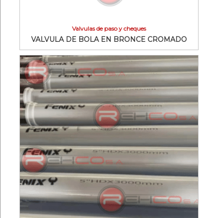
Valvulas de paso y cheques
VALVULA DE BOLA EN BRONCE CROMADO