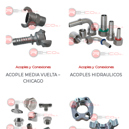
Acoples y Conexiones
Acoples y Conexiones
ACOPLE MEDIA VUELTA –
ACOPLES HIDRAULICOS
CHICAGO