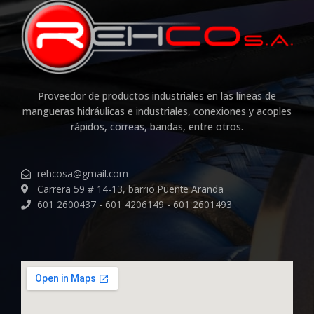
Proveedor de productos industriales en las líneas de
mangueras hidráulicas e industriales, conexiones y acoples
rápidos, correas, bandas, entre otros.
rehcosa@gmail.com
Carrera 59 # 14-13, barrio Puente Aranda
601 2600437 - 601 4206149 - 601 2601493