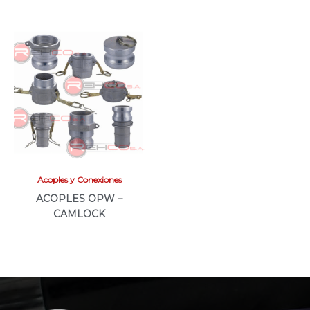
Acoples y Conexiones
ACOPLES OPW –
CAMLOCK