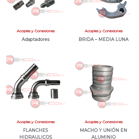
Acoples y Conexiones
Acoples y Conexiones
Adaptadores
BRIDA – MEDIA LUNA
Acoples y Conexiones
Acoples y Conexiones
FLANCHES
MACHO Y UNIÓN EN
HIDRAULICOS
ALUMINIO