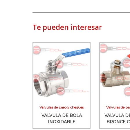
Te pueden interesar
Valvulas de paso y cheques
Valvulas de pa
VALVULA DE BOLA
VALVULA D
INOXIDABLE
BRONCE 