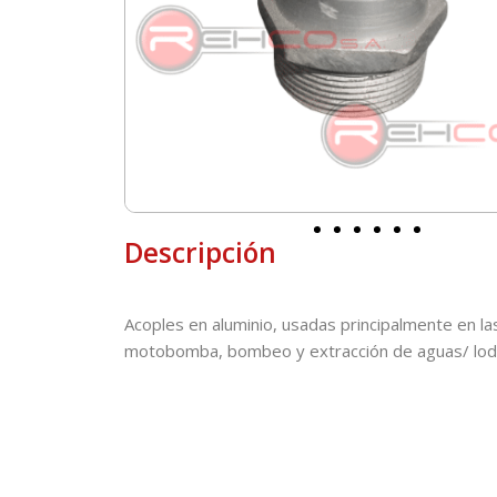
Descripción
Acoples en aluminio, usadas principalmente en l
motobomba, bombeo y extracción de aguas/ lod