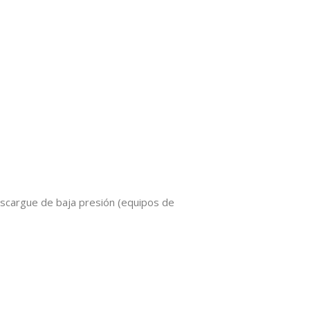
escargue de baja presión (equipos de