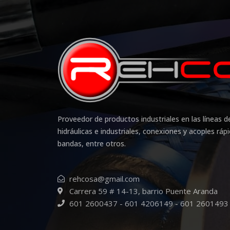
Proveedor de productos industriales en las líneas
hidráulicas e industriales, conexiones y acoples ráp
bandas, entre otros.
rehcosa@gmail.com
Carrera 59 # 14-13, barrio Puente Aranda
601 2600437 - 601 4206149 - 601 2601493