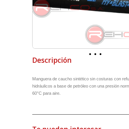
Descripción
Manguera de caucho sintético sin costuras con refuer
hidráulicos a base de petróleo con una presión nor
60°C para aire.