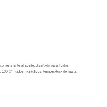
o resistente al aceite, diseñado para fluidos
 100 C° fluidos hidráulicos, temperatura de hasta