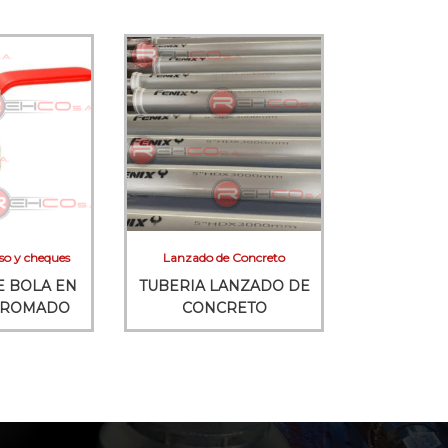
so y cheques
Lanzado de Concreto
E BOLA EN
TUBERIA LANZADO DE
CROMADO
CONCRETO