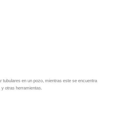
rar tubulares en un pozo, mientras este se encuentra
s y otras herramientas.