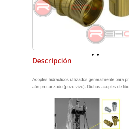
Descripción
Acoples hidraúlicos utilizados generalmente para pr
aún presurizado (pozo vivo). Dichos acoples de liber