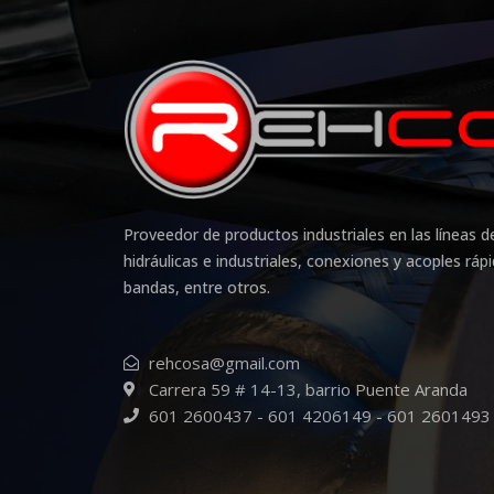
Proveedor de productos industriales en las líneas
hidráulicas e industriales, conexiones y acoples ráp
bandas, entre otros.
rehcosa@gmail.com
Carrera 59 # 14-13, barrio Puente Aranda
601 2600437 - 601 4206149 - 601 2601493