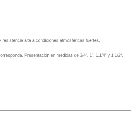
resistencia alta a condiciones atmosféricas fuertes.
responda. Presentación en medidas de 3/4″, 1″, 1.1/4″ y 1.1/2″.