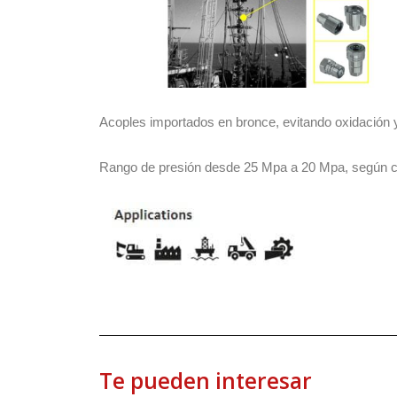
Acoples importados en bronce, evitando oxidación y 
Rango de presión desde 25 Mpa a 20 Mpa, según cor
Te pueden interesar