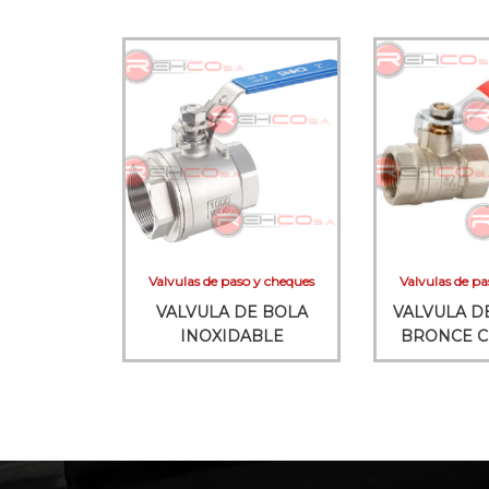
Valvulas de paso y cheques
Valvulas de pa
VALVULA DE BOLA
VALVULA D
INOXIDABLE
BRONCE 